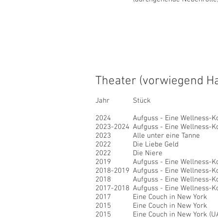
Theater (vorwiegend Ha
Jahr
Stück
2024
Aufguss - Eine Wellness-
2023-2024
Aufguss - Eine Wellness-
2023
Alle unter eine Tanne
2022
Die Liebe Geld
2022
Die Niere
2019
Aufguss - Eine Wellness-
2018-2019
Aufguss - Eine Wellness-
2018
Aufguss - Eine Wellness-
2017-2018
Aufguss - Eine Wellness-
2017
Eine Couch in New York
2015
Eine Couch in New York
2015
Eine Couch in New York (U