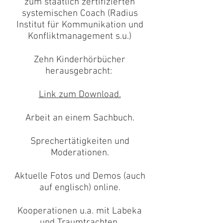
zum staatlich zertifizierten
systemischen Coach (Radius
Institut für Kommunikation und
Konfliktmanagement s.u.)
Zehn Kinderhörbücher
herausgebracht:
Link zum Download.
Arbeit an einem Sachbuch.
Sprechertätigkeiten und
Moderationen.
Aktuelle Fotos und Demos (auch
auf englisch) online.
Kooperationen u.a. mit Labeka
und Traumtrachten.