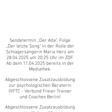
Sendetermin ,,Der Alte", Folge
,,Der letzte Song" in der Rolle der
Schlagersängerin Maria Herz am
28.04.2025
um 20:25 Uhr im ZDF.
Ab dem
11.04.2025
bereits in der
Mediathek.
Abgeschlossene Zusatzausbildung
zur psychologischen Beraterin
(VFTC - Verbund Freier Trainer
und Coaches Berlin)
Abgeschlossene Zusatzausbildung